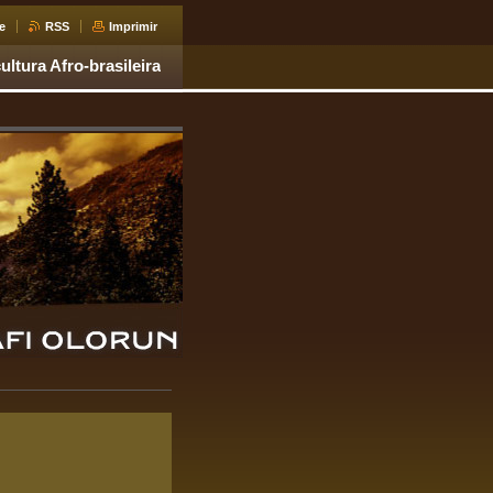
e
RSS
Imprimir
ultura Afro-brasileira