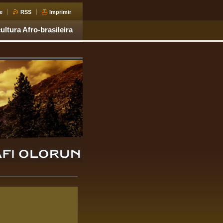
e
RSS
Imprimir
ultura Afro-brasileira