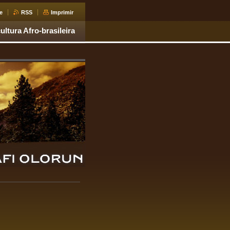
e
RSS
Imprimir
ultura Afro-brasileira