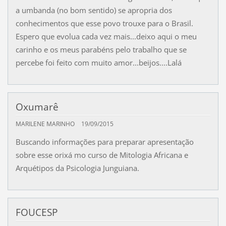
a umbanda (no bom sentido) se apropria dos
conhecimentos que esse povo trouxe para o Brasil.
Espero que evolua cada vez mais...deixo aqui o meu
carinho e os meus parabéns pelo trabalho que se
percebe foi feito com muito amor...beijos....Lalá
Oxumarê
MARILENE MARINHO
19/09/2015
Buscando informações para preparar apresentação
sobre esse orixá mo curso de Mitologia Africana e
Arquétipos da Psicologia Junguiana.
FOUCESP