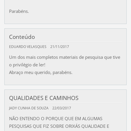
Parabéns.
Conteúdo
EDUARDO VELASQUES
21/11/2017
Um dos mais completos materiais de pesquisa que tive
o privilégio de ler!
Abraço meu querido, parabéns.
QUALIDADES E CAMINHOS
JADY CUNHA DE SOUZA
22/03/2017
NÃO ENTENDO O PORQUE QUE EM ALGUMAS
PESQUISAS QUE FIZ SOBRE ORIXÁS QUALIDADE E