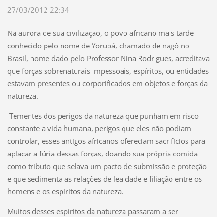
27/03/2012 22:34
Na aurora de sua civilização, o povo africano mais tarde
conhecido pelo nome de Yorubá, chamado de nagô no
Brasil, nome dado pelo Professor Nina Rodrigues, acreditava
que forças sobrenaturais impessoais, espíritos, ou entidades
estavam presentes ou corporificados em objetos e forças da
natureza.
Tementes dos perigos da natureza que punham em risco
constante a vida humana, perigos que eles não podiam
controlar, esses antigos africanos ofereciam sacrifícios para
aplacar a fúria dessas forças, doando sua própria comida
como tributo que selava um pacto de submissão e proteção
e que sedimenta as relações de lealdade e filiação entre os
homens e os espíritos da natureza.
Muitos desses espíritos da natureza passaram a ser