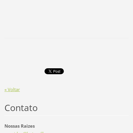
« Voltar
Contato
Nossas Raizes