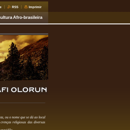
e
RSS
Imprimir
ultura Afro-brasileira
ta, ou o nome que se dá ao local
crenças religiosas das diversas