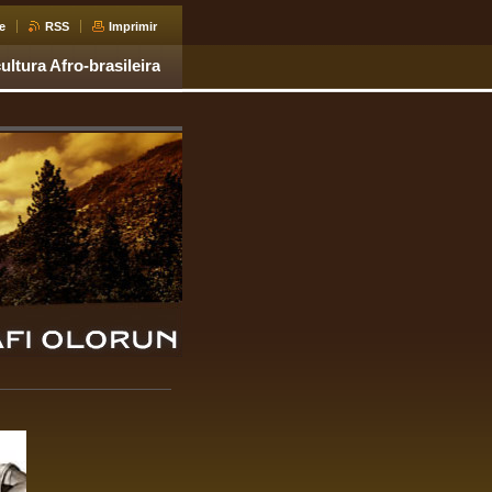
e
RSS
Imprimir
ultura Afro-brasileira