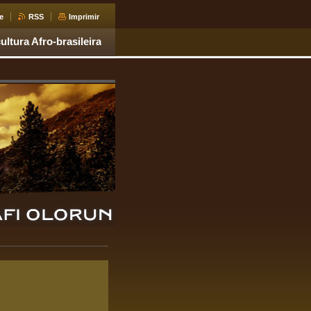
e
RSS
Imprimir
ultura Afro-brasileira